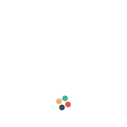
Email
Gruppen
Vorname
Nachname
Zeitzone